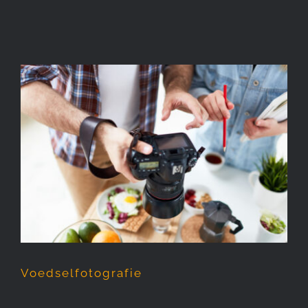
Voedselfotografie
Voedselfotografie