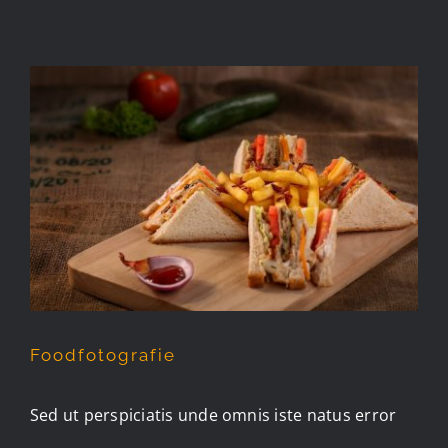
Foodfotografie
Foodfotografie
Sed ut perspiciatis unde omnis iste natus error