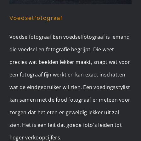
Voedselfotograaf
Voedselfotograaf Een voedselfotograaf is iemand
die voedsel en fotografie begrijpt. Die weet
precies wat beelden lekker maakt, snapt wat voor
een fotograaf fijn werkt en kan exact inschatten
wat de eindgebruiker wil zien. Een voedingsstylist
kan samen met de food fotograaf er meteen voor
zorgen dat het eten er geweldig lekker uit zal
zien. Het is een feit dat goede foto's leiden tot
hoger verkoopcijfers.