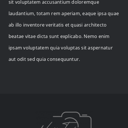
sit voluptatem accusantium doloremque
laudantium, totam rem aperiam, eaque ipsa quae
ab illo inventore veritatis et quasi architecto
beatae vitae dicta sunt explicabo. Nemo enim
ipsam voluptatem quia voluptas sit aspernatur
aut odit sed quia consequuntur.