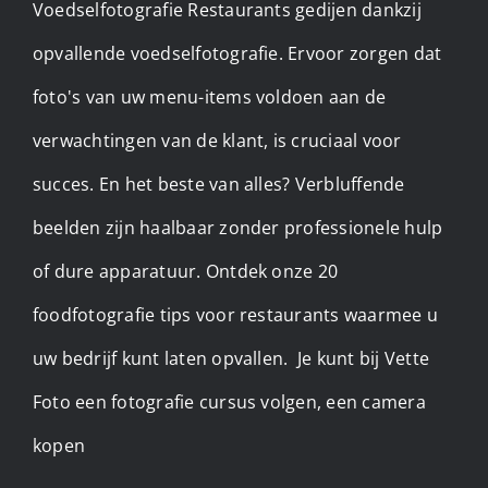
Voedselfotografie Restaurants gedijen dankzij
opvallende voedselfotografie. Ervoor zorgen dat
foto's van uw menu-items voldoen aan de
verwachtingen van de klant, is cruciaal voor
succes. En het beste van alles? Verbluffende
beelden zijn haalbaar zonder professionele hulp
of dure apparatuur. Ontdek onze 20
foodfotografie tips voor restaurants waarmee u
uw bedrijf kunt laten opvallen. ​ Je kunt bij Vette
Foto een fotografie cursus volgen, een camera
kopen