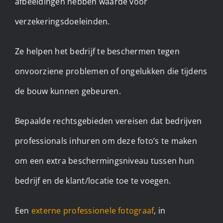
afbeeldingen hebben waarde voor
verzekeringsdoeleinden.
Ze helpen het bedrijf te beschermen tegen
onvoorziene problemen of ongelukken die tijdens
de bouw kunnen gebeuren.
Bepaalde rechtsgebieden vereisen dat bedrijven
professionals inhuren om deze foto’s te maken
om een extra beschermingsniveau tussen hun
bedrijf en de klant/locatie toe te voegen.
Een
externe professionele fotograaf
, in