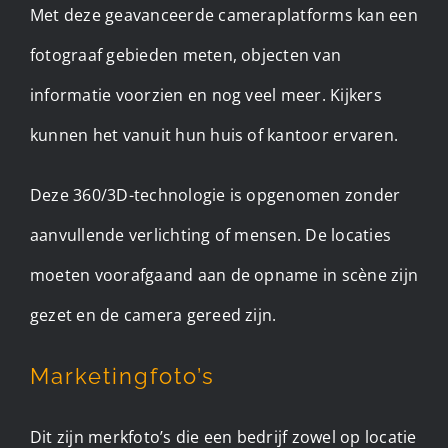
Met deze geavanceerde cameraplatforms kan een
fotograaf gebieden meten, objecten van
informatie voorzien en nog veel meer. Kijkers
kunnen het vanuit hun huis of kantoor ervaren.
Deze 360/3D-technologie is opgenomen zonder
aanvullende verlichting of mensen. De locaties
moeten voorafgaand aan de opname in scène zijn
gezet en de camera gereed zijn.
Marketingfoto’s
Dit zijn merkfoto’s die een bedrijf zowel op locatie