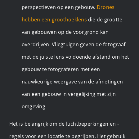
perspectieven op een gebouw.
Drones
hebben een groothoeklens
die de grootte
van gebouwen op de voorgrond kan
overdrijven. Vliegtuigen geven de fotograaf
met de juiste lens voldoende afstand om het
gebouw te fotograferen met een
nauwkeurige weergave van de afmetingen
van een gebouw in vergelijking met zijn
omgeving.
Het is belangrijk om de luchtbeperkingen en -
regels voor een locatie te begrijpen. Het gebruik