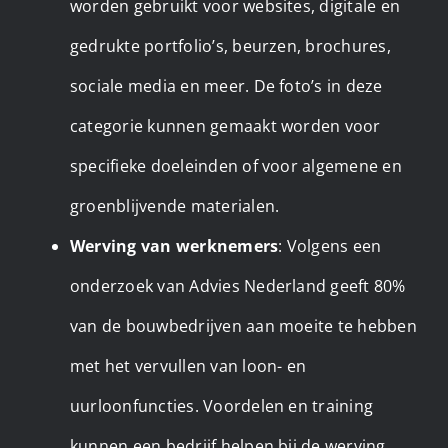
worden gebruikt voor websites, digitale en
gedrukte portfolio’s, beurzen, brochures,
sociale media en meer. De foto’s in deze
categorie kunnen gemaakt worden voor
specifieke doeleinden of voor algemene en
groenblijvende materialen.
Werving van werknemers
: Volgens een
onderzoek van Advies Nederland geeft 80%
van de bouwbedrijven aan moeite te hebben
met het vervullen van loon- en
uurloonfuncties. Voordelen en training
kunnen een bedrijf helpen bij de werving,