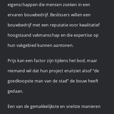
eigenschappen die mensen zoeken in een
ervaren bouwbedrijf. Beslissers willen een
bouwbedrijf met een reputatie voor kwalitatief
hoogstaand vakmanschap en die expertise op
hun vakgebied kunnen aantonen.
Prijs kan een factor zijn tijdens het bod, maar
niemand wil dat hun project eruitziet alsof “de
goedkoopste man van de stad” de bouw heeft
gedaan.
Een van de gemakkelijkste en snelste manieren