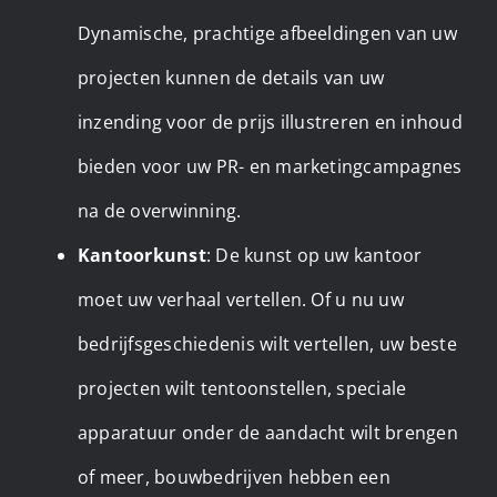
Dynamische, prachtige afbeeldingen van uw
projecten kunnen de details van uw
inzending voor de prijs illustreren en inhoud
bieden voor uw PR- en marketingcampagnes
na de overwinning.
Kantoorkunst
: De kunst op uw kantoor
moet uw verhaal vertellen. Of u nu uw
bedrijfsgeschiedenis wilt vertellen, uw beste
projecten wilt tentoonstellen, speciale
apparatuur onder de aandacht wilt brengen
of meer, bouwbedrijven hebben een