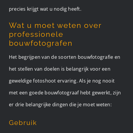
precies krijgt wat u nodig heeft.
Wat u moet weten over
professionele
bouwfotografen
Het begrijpen van de soorten bouwfotografie en
het stellen van doelen is belangrijk voor een
geweldige fotoshoot ervaring. Als je nog nooit
met een goede bouwfotograaf hebt gewerkt, zijn
er drie belangrijke dingen die je moet weten: ​
Gebruik