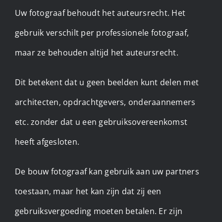
Uw fotograaf behoudt het auteursrecht. Het
gebruik verschilt per professionele fotograaf,
maar ze behouden altijd het auteursrecht.
Dit betekent dat u geen beelden kunt delen met
architecten, opdrachtgevers, onderaannemers
etc. zonder dat u een gebruiksovereenkomst
heeft afgesloten.
De bouw fotograaf kan gebruik aan uw partners
toestaan, maar het kan zijn dat zij een
gebruiksvergoeding moeten betalen. Er zijn