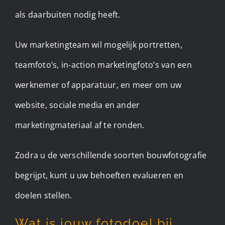
als daarbuiten nodig heeft.
Uw marketingteam wil mogelijk portretten,
teamfoto’s, in-action marketingfoto’s van een
werknemer of apparatuur, en meer om uw
website, sociale media en ander
marketingmateriaal af te ronden.
Zodra u de verschillende soorten bouwfotografie
begrijpt, kunt u uw behoeften evalueren en
doelen stellen.
Wat is jouw fotodoel bij