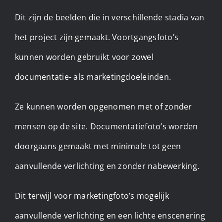
Dit zijn de beelden die in verschillende stadia van
het project zijn gemaakt. Voortgangsfoto’s
kunnen worden gebruikt voor zowel
documentatie- als marketingdoeleinden.
Ze kunnen worden opgenomen met of zonder
mensen op de site. Documentatiefoto’s worden
doorgaans gemaakt met minimale tot geen
aanvullende verlichting en zonder nabewerking.
Dit terwijl voor marketingfoto’s mogelijk
aanvullende verlichting en een lichte enscenering