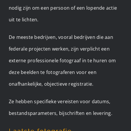
nodig zijn om een persoon of een lopende actie
uit te lichten.
De meeste bedrijven, vooral bedrijven die aan
federale projecten werken, zijn verplicht een
externe professionele fotograaf in te huren om
deze beelden te fotograferen voor een
onafhankelijke, objectieve registratie.
Ze hebben specifieke vereisten voor datums,
bestandsparameters, bijschriften en levering. ​
Laatste fotografie