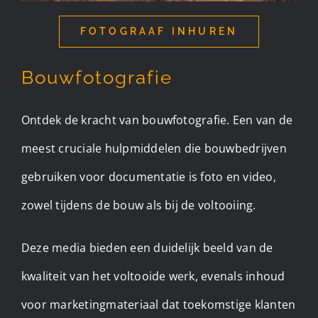
FOTOGRAAF INHUREN
Bouwfotografie
Ontdek de kracht van bouwfotografie. Een van de
meest cruciale hulpmiddelen die bouwbedrijven
gebruiken voor documentatie is foto en video,
zowel tijdens de bouw als bij de voltooiing.
Deze media bieden een duidelijk beeld van de
kwaliteit van het voltooide werk, evenals inhoud
voor marketingmateriaal dat toekomstige klanten