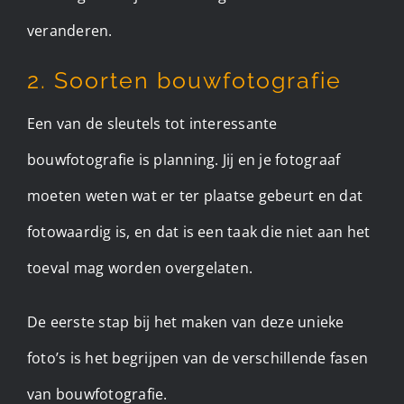
veranderen.
2. Soorten bouwfotografie
Een van de sleutels tot interessante
bouwfotografie is planning. Jij en je fotograaf
moeten weten wat er ter plaatse gebeurt en dat
fotowaardig is, en dat is een taak die niet aan het
toeval mag worden overgelaten.
De eerste stap bij het maken van deze unieke
foto’s is het begrijpen van de verschillende fasen
van bouwfotografie.