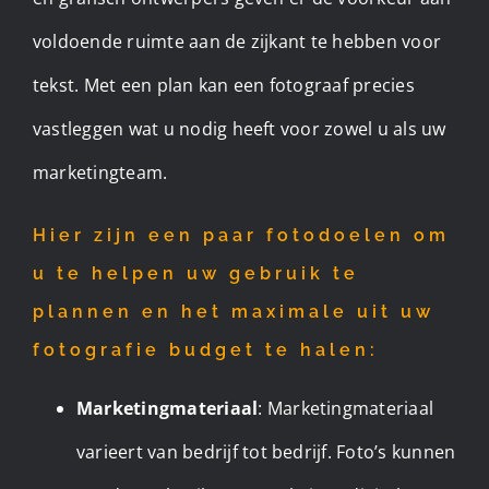
voldoende ruimte aan de zijkant te hebben voor
tekst. Met een plan kan een fotograaf precies
vastleggen wat u nodig heeft voor zowel u als uw
marketingteam.
Hier zijn een paar fotodoelen om
u te helpen uw gebruik te
plannen en het maximale uit uw
fotografie budget te halen:
Marketingmateriaal
: Marketingmateriaal
varieert van bedrijf tot bedrijf. Foto’s kunnen