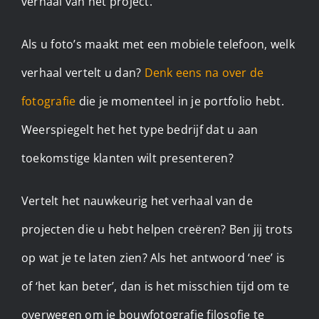
verhaal van het project.
Als u foto’s maakt met een mobiele telefoon, welk
verhaal vertelt u dan?
Denk eens na over de
fotografie
die je momenteel in je portfolio hebt.
Weerspiegelt het het type bedrijf dat u aan
toekomstige klanten wilt presenteren?
Vertelt het nauwkeurig het verhaal van de
projecten die u hebt helpen creëren? Ben jij trots
op wat je te laten zien? Als het antwoord ‘nee’ is
of ‘het kan beter’, dan is het misschien tijd om te
overwegen om je bouwfotografie filosofie te