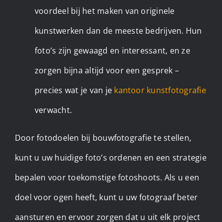
voordeel bij het maken van originele
kunstwerken dan de meeste bedrijven. Hun
foto’s zijn gewaagd en interessant, en ze
zorgen bijna altijd voor een gesprek –
precies wat je van je
kantoor kunstfotografie
verwacht. ​
Door fotodoelen bij bouwfotografie te stellen,
kunt u uw huidige foto’s ordenen en een strategie
bepalen voor toekomstige fotoshoots. Als u een
doel voor ogen heeft, kunt u uw fotograaf beter
aansturen en ervoor zorgen dat u uit elk project