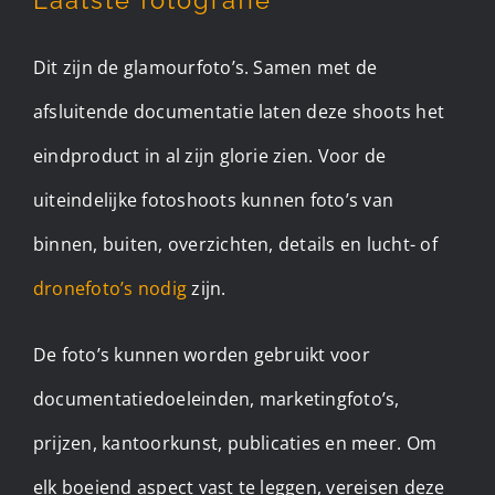
Dit zijn de glamourfoto’s. Samen met de
afsluitende documentatie laten deze shoots het
eindproduct in al zijn glorie zien. Voor de
uiteindelijke fotoshoots kunnen foto’s van
binnen, buiten, overzichten, details en lucht- of
dronefoto’s nodig
zijn.
De foto’s kunnen worden gebruikt voor
documentatiedoeleinden, marketingfoto’s,
prijzen, kantoorkunst, publicaties en meer. Om
elk boeiend aspect vast te leggen, vereisen deze