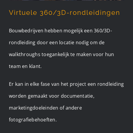
Virtuele 360/3D-rondleidingen
Bouwbedrijven hebben mogelijk een 360/3D-
rondleiding door een locatie nodig om de
walkthroughs toegankelijk te maken voor hun
team en klant.
Er kan in elke fase van het project een rondleiding
worden gemaakt voor documentatie,
marketingdoeleinden of andere
fotografiebehoeften.