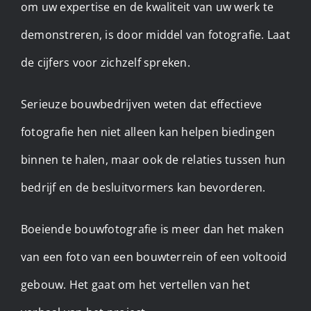
om uw expertise en de kwaliteit van uw werk te
demonstreren, is door middel van fotografie. Laat
de cijfers voor zichzelf spreken.
Serieuze bouwbedrijven weten dat effectieve
fotografie hen niet alleen kan helpen biedingen
binnen te halen, maar ook de relaties tussen hun
bedrijf en de besluitvormers kan bevorderen.
Boeiende bouwfotografie is meer dan het maken
van een foto van een bouwterrein of een voltooid
gebouw. Het gaat om het vertellen van het