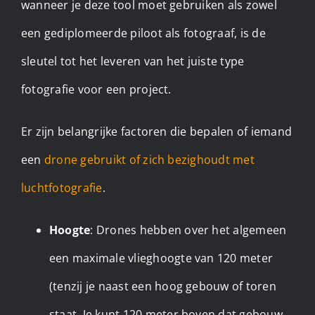
wanneer je deze tool moet gebruiken als zowel
een gediplomeerde piloot als fotograaf, is de
sleutel tot het leveren van het juiste type
fotografie voor een project.
Er zijn belangrijke factoren die bepalen of iemand
een
drone gebruikt of zich bezighoudt met
luchtfotografie
.
Hoogte
: Drones hebben over het algemeen
een maximale vlieghoogte van 120 meter
(tenzij je naast een hoog gebouw of toren
staat. Je kunt 120 meter boven dat gebouw