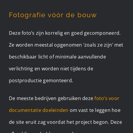
Fotografie vóór de bouw
Deze foto’s zijn korrelig en goed gecomponeerd.
Ze worden meestal opgenomen ‘zoals ze zijn’ met
beschikbaar licht of minimale aanvullende
verlichting en worden niet tijdens de
postproductie gemonteerd.
De meeste bedrijven gebruiken deze
foto’s voor
documentatie doeleinden
om vast te leggen hoe
de site eruit zag voordat het project begon. Deze