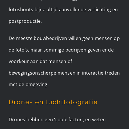
fotoshoots bijna altijd aanvullende verlichting en
postproductie.
De meeste bouwbedrijven willen geen mensen op
de foto’s, maar sommige bedrijven geven er de
voorkeur aan dat mensen of
bewegingsonscherpe mensen in interactie treden
met de omgeving.
Drone- en luchtfotografie
Drones hebben een ‘coole factor’, en weten