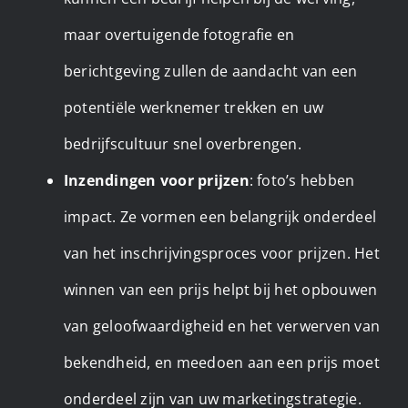
maar overtuigende fotografie en
berichtgeving zullen de aandacht van een
potentiële werknemer trekken en uw
bedrijfscultuur snel overbrengen.
Inzendingen voor prijzen
: foto’s hebben
impact. Ze vormen een belangrijk onderdeel
van het inschrijvingsproces voor prijzen. Het
winnen van een prijs helpt bij het opbouwen
van geloofwaardigheid en het verwerven van
bekendheid, en meedoen aan een prijs moet
onderdeel zijn van uw marketingstrategie.