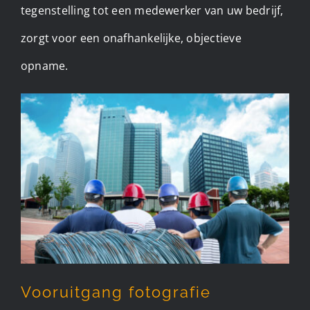
tegenstelling tot een medewerker van uw bedrijf,
zorgt voor een onafhankelijke, objectieve
opname.
Vooruitgang fotografie