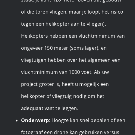
of die toren vliegen, maar je loopt het risico
tegen een helikopter aan te vliegen).
Helikopters hebben een vluchtminimum van
ongeveer 150 meter (soms lager), en
vliegtuigen hebben over het algemeen een
vluchtminimum van 1000 voet. Als uw
project groter is, heeft u mogelijk een
helikopter of vliegtuig nodig om het
adequaat vast te leggen.
Onderwerp
: Hoogte kan snel bepalen of een
fotograaf een drone kan gebruiken versus