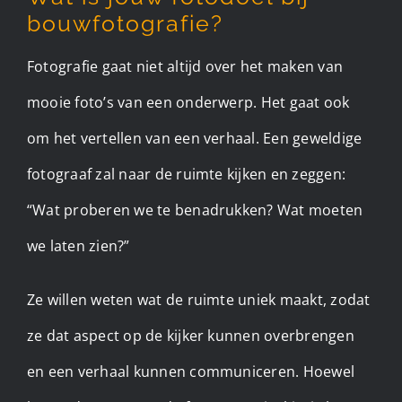
bouwfotografie?
Fotografie gaat niet altijd over het maken van
mooie foto’s van een onderwerp. Het gaat ook
om het vertellen van een verhaal. Een geweldige
fotograaf zal naar de ruimte kijken en zeggen:
“Wat proberen we te benadrukken? Wat moeten
we laten zien?”
Ze willen weten wat de ruimte uniek maakt, zodat
ze dat aspect op de kijker kunnen overbrengen
en een verhaal kunnen communiceren. Hoewel