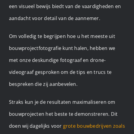
een visueel bewijs biedt van de vaardigheden en
aandacht voor detail van de aannemer.
Om volledig te begrijpen hoe u het meeste uit
bouwprojectfotografie kunt halen, hebben we
met onze deskundige fotograaf en drone-
videograaf gesproken om de tips en trucs te
bespreken die zij aanbevelen.
Straks kun je de resultaten maximaliseren om
bouwprojecten het beste te demonstreren. Dit
doen wij dagelijks voor
grote bouwbedrijven zoals