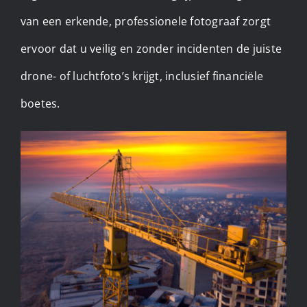
van een erkende, professionele fotograaf zorgt
ervoor dat u veilig en zonder incidenten de juiste
drone- of luchtfoto’s krijgt, inclusief financiële
boetes.