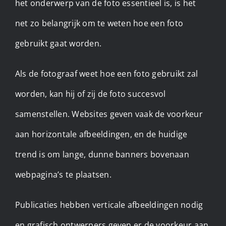
het onderwerp van de foto essentieel is, is het
net zo belangrijk om te weten hoe een foto
gebruikt gaat worden.
Als de fotograaf weet hoe een foto gebruikt zal
worden, kan hij of zij de foto succesvol
samenstellen. Websites geven vaak de voorkeur
aan horizontale afbeeldingen, en de huidige
trend is om lange, dunne banners bovenaan
webpagina’s te plaatsen.
Publicaties hebben verticale afbeeldingen nodig
en grafisch ontwerpers geven er de voorkeur aan