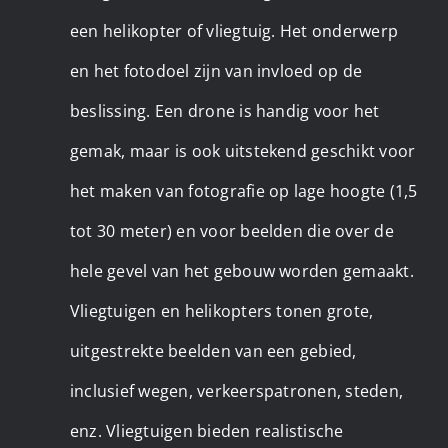
een helikopter of vliegtuig. Het onderwerp
en het fotodoel zijn van invloed op de
beslissing. Een drone is handig voor het
gemak, maar is ook uitstekend geschikt voor
het maken van fotografie op lage hoogte (1,5
tot 30 meter) en voor beelden die over de
hele gevel van het gebouw worden gemaakt.
Vliegtuigen en helikopters tonen grote,
uitgestrekte beelden van een gebied,
inclusief wegen, verkeerspatronen, steden,
enz. Vliegtuigen bieden realistische