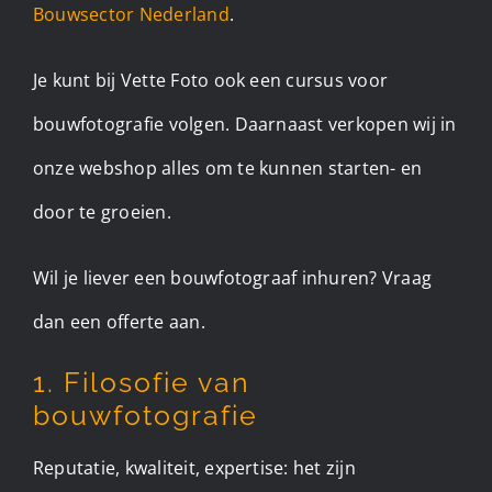
Bouwsector Nederland
.
Je kunt bij Vette Foto ook een cursus voor
bouwfotografie volgen. Daarnaast verkopen wij in
onze webshop alles om te kunnen starten- en
door te groeien.
Wil je liever een bouwfotograaf inhuren? Vraag
dan een offerte aan.
1. Filosofie van
bouwfotografie
Reputatie, kwaliteit, expertise: het zijn