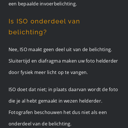
een bepaalde invoerbelichting.
Is ISO onderdeel van
belichting?
Nee, ISO maakt geen deel uit van de belichting.
Sluitertijd en diafragma maken uw foto helderder
door fysiek meer licht op te vangen.
ISO doet dat niet; in plaats daarvan wordt de foto
die je al hebt gemaakt in wezen helderder.
Fotografen beschouwen het dus niet als een
onderdeel van de belichting.