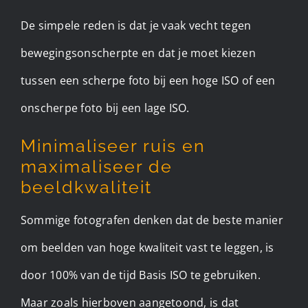
De simpele reden is dat je vaak vecht tegen
bewegingsonscherpte en dat je moet kiezen
tussen een scherpe foto bij een hoge ISO of een
onscherpe foto bij een lage ISO.
Minimaliseer ruis en
maximaliseer de
beeldkwaliteit
Sommige fotografen denken dat de beste manier
om beelden van hoge kwaliteit vast te leggen, is
door 100% van de tijd Basis ISO te gebruiken.
Maar zoals hierboven aangetoond, is dat