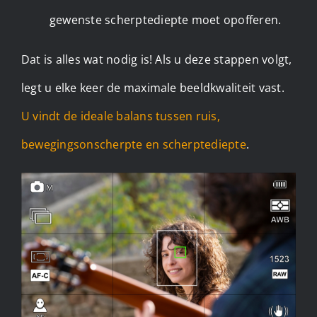
gewenste scherptediepte moet opofferen. ​
Dat is alles wat nodig is! Als u deze stappen volgt,
legt u elke keer de maximale beeldkwaliteit vast.
U vindt de ideale balans tussen ruis,
bewegingsonscherpte en scherptediepte
.