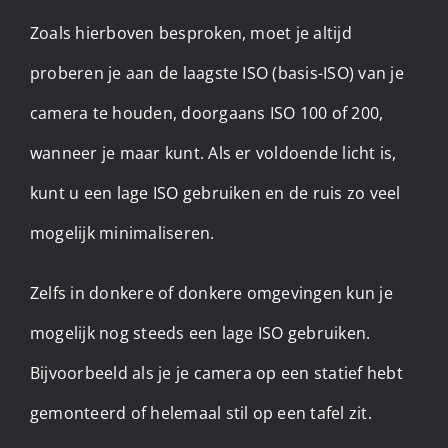
Zoals hierboven besproken, moet je altijd
proberen je aan de laagste ISO (basis-ISO) van je
camera te houden, doorgaans ISO 100 of 200,
wanneer je maar kunt. Als er voldoende licht is,
kunt u een lage ISO gebruiken en de ruis zo veel
mogelijk minimaliseren.
Zelfs in donkere of donkere omgevingen kun je
mogelijk nog steeds een lage ISO gebruiken.
Bijvoorbeeld als je je camera op een statief hebt
gemonteerd of helemaal stil op een tafel zit.