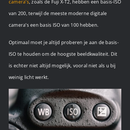
camera’s
, zoals de Fuji X-T2, hebben een basis-ISO
van 200, terwijl de meeste moderne digitale
camera’s een basis ISO van 100 hebben.
Optimaal moet je altijd proberen je aan de basis-
ISO te houden om de hoogste beeldkwaliteit. Dit
is echter niet altijd mogelijk, vooral niet als u bij
weinig licht werkt. ​