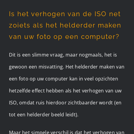
Is het verhogen van de ISO net
zoiets als het helderder maken
van uw foto op een computer?
Dit is een slimme vraag, maar nogmaals, het is
gewoon een misvatting. Het helderder maken van
een foto op uw computer kan in veel opzichten
hetzelfde effect hebben als het verhogen van uw
ISO, omdat ruis hierdoor zichtbaarder wordt (en
tot een helderder beeld leidt).
Maar het simpele verschil is dat het verhogen van