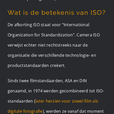
Wat is de betekenis van ISO?
De afkorting ISO staat voor “International
Organization for Standardization”. Camera ISO
verwijst echter niet rechtstreeks naar de
organisatie die verschillende technologie- en
productstandaarden creëert.
Sinds twee filmstandaarden, ASA en DIN
genaamd, in 1974 werden gecombineerd tot ISO-
standaarden (
later herzien voor zowel film als
digitale fotografie
), werden ze vanaf dat moment