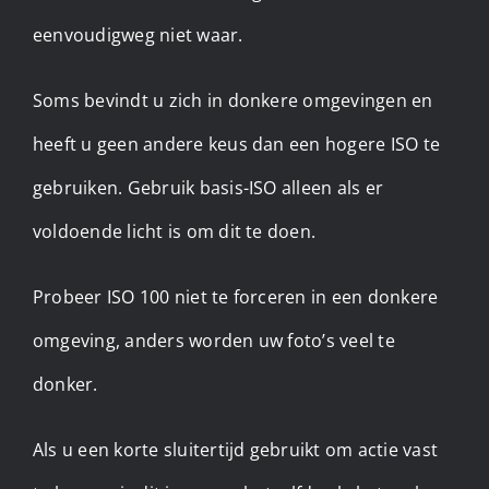
eenvoudigweg niet waar.
Soms bevindt u zich in donkere omgevingen en
heeft u geen andere keus dan een hogere ISO te
gebruiken. Gebruik basis-ISO alleen als er
voldoende licht is om dit te doen.
Probeer ISO 100 niet te forceren in een donkere
omgeving, anders worden uw foto’s veel te
donker.
Als u een korte sluitertijd gebruikt om actie vast