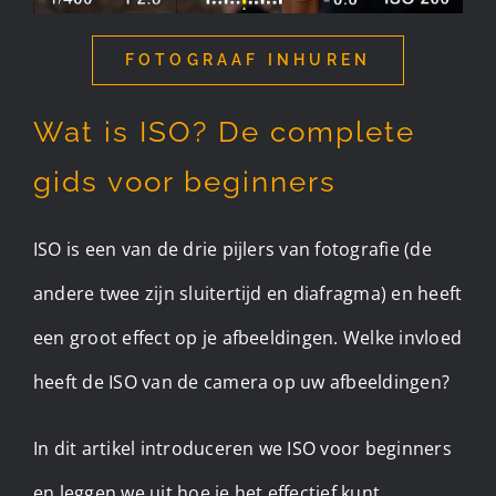
FOTOGRAAF INHUREN
Wat is ISO? De complete
gids voor beginners
ISO is een van de drie pijlers van fotografie (de
andere twee zijn sluitertijd en diafragma) en heeft
een groot effect op je afbeeldingen. Welke invloed
heeft de ISO van de camera op uw afbeeldingen?
In dit artikel introduceren we ISO voor beginners
en leggen we uit hoe je het effectief kunt