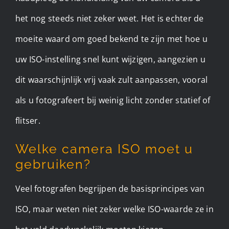
het nog steeds niet zeker weet. Het is echter de
moeite waard om goed bekend te zijn met hoe u
uw ISO-instelling snel kunt wijzigen, aangezien u
dit waarschijnlijk vrij vaak zult aanpassen, vooral
als u fotografeert bij weinig licht zonder statief of
flitser. ​
Welke camera ISO moet u
gebruiken?
Veel fotografen begrijpen de basisprincipes van
ISO, maar weten niet zeker welke ISO-waarde ze in