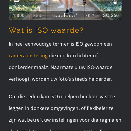
Wat is ISO waarde?
In heel eenvoudige termen is ISO gewoon een
camera instelling
die een foto lichter of
donkerder maakt. Naarmate u uw ISO-waarde
verhoogt, worden uw foto’s steeds helderder.
Om die reden kan ISO u helpen beelden vast te
leggen in donkere omgevingen, of flexibeler te
zijn wat betreft uw instellingen voor diafragma en