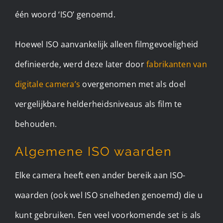
één woord ‘ISO’ genoemd.
Hoewel ISO aanvankelijk alleen filmgevoeligheid
definieerde, werd deze later door
fabrikanten van
digitale camera’s
overgenomen met als doel
vergelijkbare helderheidsniveaus als film te
behouden.
Algemene ISO waarden
Elke camera heeft een ander bereik aan ISO-
waarden (ook wel ISO snelheden genoemd) die u
kunt gebruiken. Een veel voorkomende set is als