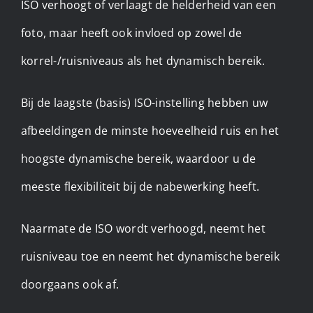
ISO verhoogt of verlaagt de helderheid van een
foto, maar heeft ook invloed op zowel de
korrel-/ruisniveaus als het dynamisch bereik.
Bij de laagste (basis) ISO-instelling hebben uw
afbeeldingen de minste hoeveelheid ruis en het
hoogste dynamische bereik, waardoor u de
meeste flexibiliteit bij de nabewerking heeft.
Naarmate de ISO wordt verhoogd, neemt het
ruisniveau toe en neemt het dynamische bereik
doorgaans ook af.