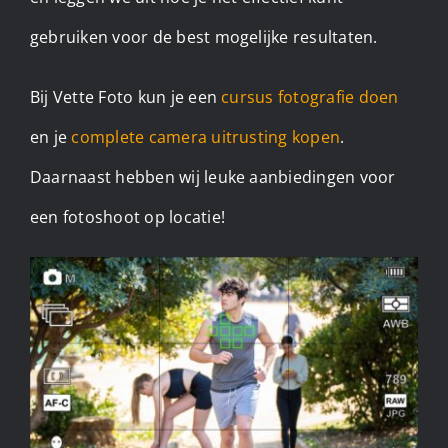
gebruiken voor de best mogelijke resultaten.
Bij Vette Foto kun je een
cursus fotografie doen
en je
complete camera uitrusting kopen
.
Daarnaast hebben wij leuke aanbiedingen voor
een fotoshoot op locatie!