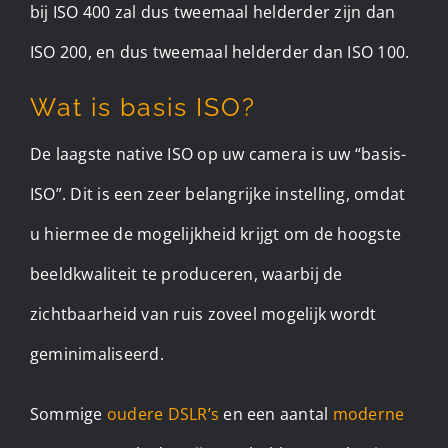
bij ISO 400 zal dus tweemaal helderder zijn dan
ISO 200, en dus tweemaal helderder dan ISO 100.
Wat is basis ISO?
De laagste native ISO op uw camera is uw “basis-
ISO”. Dit is een zeer belangrijke instelling, omdat
u hiermee de mogelijkheid krijgt om de hoogste
beeldkwaliteit te produceren, waarbij de
zichtbaarheid van ruis zoveel mogelijk wordt
geminimaliseerd.
Sommige
oudere DSLR’s
en een aantal
moderne