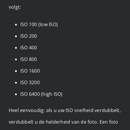
volgt:
ISO 100 (low ISO)
ISO 200
ISO 400
ISO 800
ISO 1600
ISO 3200
ISO 6400 (high ISO)
Heel eenvoudig: als u uw ISO snelheid verdubbelt,
verdubbelt u de helderheid van de foto. Een foto