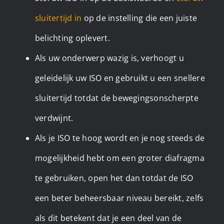
sluitertijd in
op de instelling die een juiste
belichting oplevert.
Als uw onderwerp wazig is, verhoogt u
geleidelijk uw ISO en gebruikt u een snellere
sluitertijd totdat de bewegingsonscherpte
verdwijnt.
Als je ISO te hoog wordt en je nog steeds de
mogelijkheid hebt om een groter diafragma
te gebruiken, open het dan totdat de ISO
een beter beheersbaar niveau bereikt, zelfs
als dit betekent dat je een deel van de