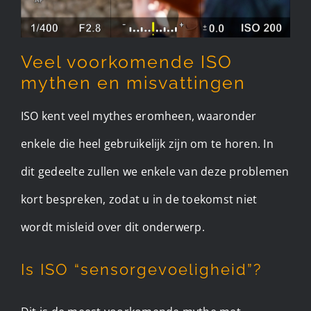
Veel voorkomende ISO
mythen en misvattingen
ISO kent veel mythes eromheen, waaronder
enkele die heel gebruikelijk zijn om te horen. In
dit gedeelte zullen we enkele van deze problemen
kort bespreken, zodat u in de toekomst niet
wordt misleid over dit onderwerp. ​
Is ISO “sensorgevoeligheid”?