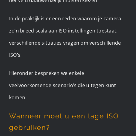
het veld daadwerkelijk moeten kiezen.
In de praktijk is er een reden waarom je camera
zo’n breed scala aan ISO-instellingen toestaat:
verschillende situaties vragen om verschillende
ISO’s.
Hieronder bespreken we enkele
veelvoorkomende scenario’s die u tegen kunt
komen.
Wanneer moet u een lage ISO
gebruiken?