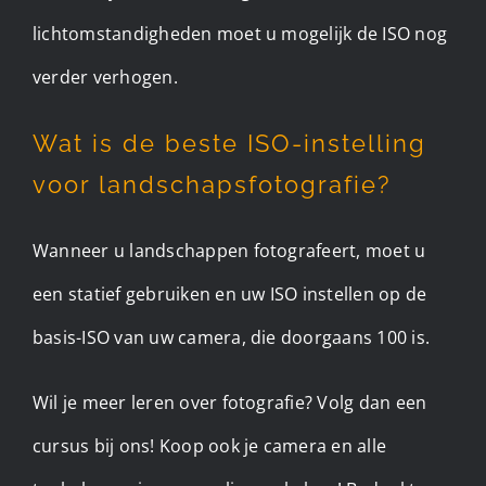
lichtomstandigheden moet u mogelijk de ISO nog
verder verhogen.
Wat is de beste ISO-instelling
voor landschapsfotografie?
Wanneer u landschappen fotografeert, moet u
een statief gebruiken en uw ISO instellen op de
basis-ISO van uw camera, die doorgaans 100 is.
Wil je meer leren over fotografie? Volg dan een
cursus bij ons! Koop ook je camera en alle