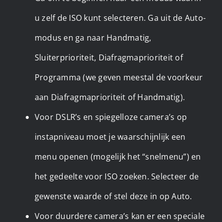
u zelf de ISO kunt selecteren. Ga uit de Auto-
modus en ga naar Handmatig,
Sluiterprioriteit, Diafragmaprioriteit of
Programma (we geven meestal de voorkeur
aan Diafragmaprioriteit of Handmatig).
Voor DSLR’s en spiegelloze camera’s op
instapniveau moet je waarschijnlijk een
menu openen (mogelijk het “snelmenu”) en
het gedeelte voor ISO zoeken. Selecteer de
gewenste waarde of stel deze in op Auto.
Voor duurdere camera’s kan er een speciale