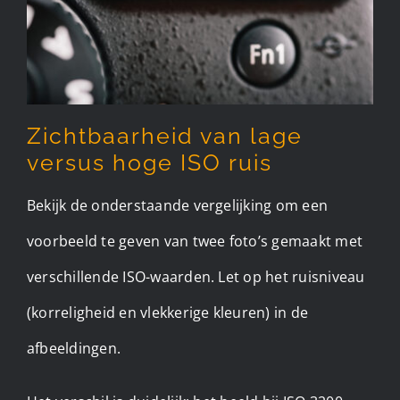
Zichtbaarheid van lage
versus hoge ISO ruis
Bekijk de onderstaande vergelijking om een
voorbeeld te geven van twee foto’s gemaakt met
verschillende ISO-waarden. Let op het ruisniveau
(korreligheid en vlekkerige kleuren) in de
afbeeldingen.