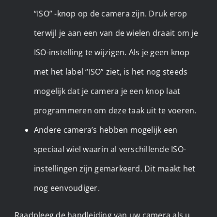
“ISO” -knop op de camera zijn. Druk erop
terwijl je aan een van de wielen draait om je
ISO-instelling te wijzigen. Als je geen knop
met het label “ISO” ziet, is het nog steeds
mogelijk dat je camera je een knop laat
programmeren om deze taak uit te voeren.
Andere camera’s hebben mogelijk een
speciaal wiel waarin al verschillende ISO-
instellingen zijn gemarkeerd. Dit maakt het
nog eenvoudiger.
Raadpleeg de handleiding van uw camera als u