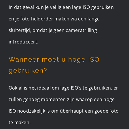
In dat geval kun je veilig een lage ISO gebruiken
en je foto helderder maken via een lange
sluitertijd, omdat je geen cameratrilling
introduceert.
Wanneer moet u hoge ISO
gebruiken?
Ook al is het ideaal om lage ISO’s te gebruiken, er
zullen genoeg momenten zijn waarop een hoge
ISO noodzakelijk is om überhaupt een goede foto
te maken.