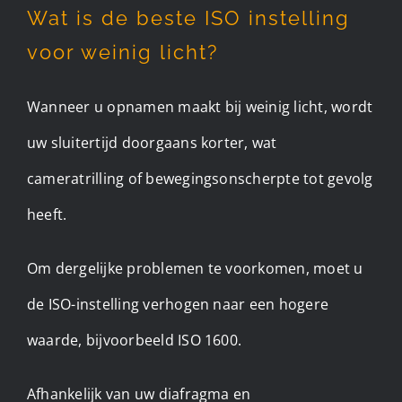
Wat is de beste ISO instelling
voor weinig licht?
Wanneer u opnamen maakt bij weinig licht, wordt
uw sluitertijd doorgaans korter, wat
cameratrilling of bewegingsonscherpte tot gevolg
heeft.
Om dergelijke problemen te voorkomen, moet u
de ISO-instelling verhogen naar een hogere
waarde, bijvoorbeeld ISO 1600.
Afhankelijk van uw diafragma en