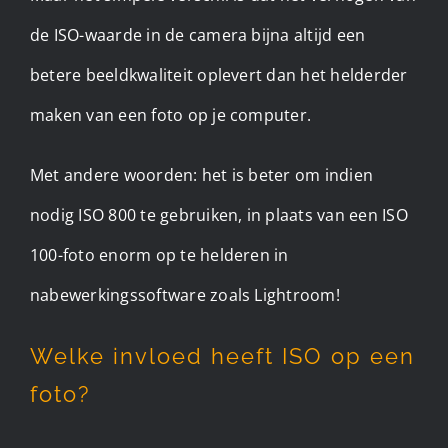
de ISO-waarde in de camera bijna altijd een
betere beeldkwaliteit oplevert dan het helderder
maken van een foto op je computer.
Met andere woorden: het is beter om indien
nodig ISO 800 te gebruiken, in plaats van een ISO
100-foto enorm op te helderen in
nabewerkingssoftware zoals Lightroom!
Welke invloed heeft ISO op een
foto?