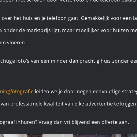
 over het huis en je telefoon gaat. Gemakkelijk voor een 
% onder de marktprijs ligt, maar moeilijker voor huizen 
en vloeren.
chtige foto’s van een minder dan prachtig huis zonder een
ningfotografie
leiden we je door negen eenvoudige strateg
van professionele kwaliteit van elke advertentie te krijgen
ograaf inhuren? Vraag dan vrijblijvend een offerte aan.