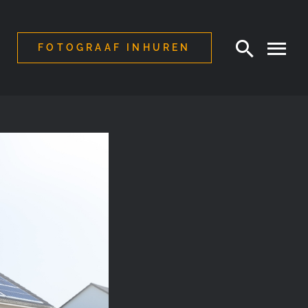
FOTOGRAAF INHUREN